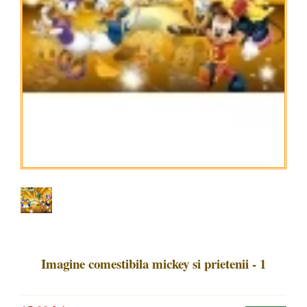
Imagine comestibila mickey si prietenii - 1