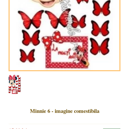
Minnie 6 - imagine comestibila