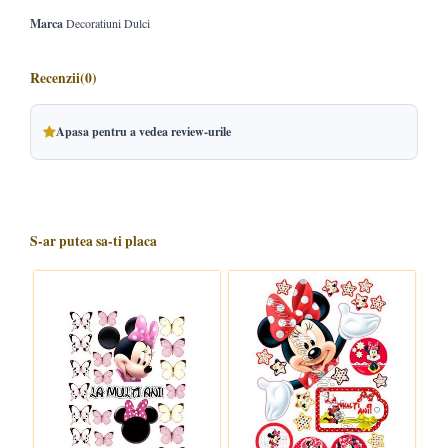
Marca
Decoratiuni Dulci
Recenzii
(0)
Apasa pentru a vedea review-urile
S-ar putea sa-ti placa