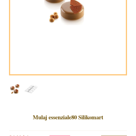
Mulaj essenziale80 Silikomart