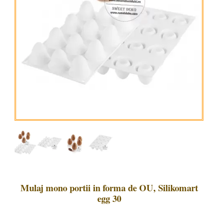
Mulaj mono portii in forma de OU, Silikomart
egg 30