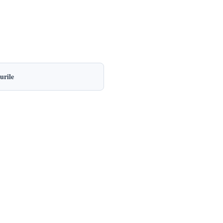
urile