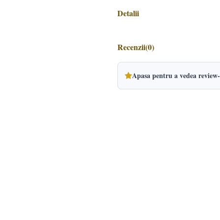
Detalii
Recenzii
(0)
Apasa pentru a vedea review-