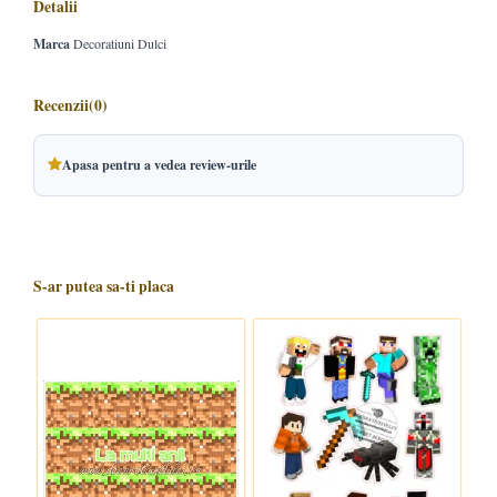
Detalii
Marca
Decoratiuni Dulci
Recenzii
(0)
Apasa pentru a vedea review-urile
S-ar putea sa-ti placa