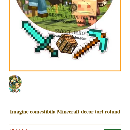
Imagine comestibila Minecraft decor tort rotund