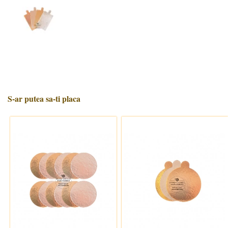
S-ar putea sa-ti placa