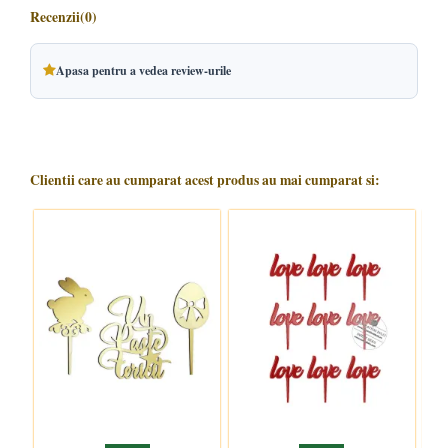
Recenzii
(0)
Apasa pentru a vedea review-urile
Clientii care au cumparat acest produs au mai cumparat si: