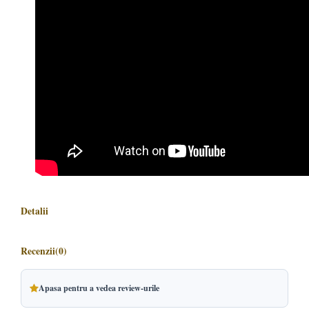
Detalii
Recenzii
(0)
Apasa pentru a vedea review-urile