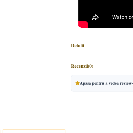
Detalii
Recenzii
(0)
Apasa pentru a vedea review-