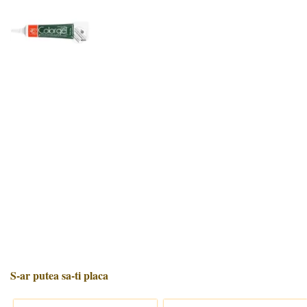
S-ar putea sa-ti placa