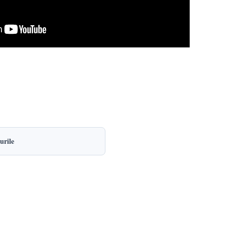
urile