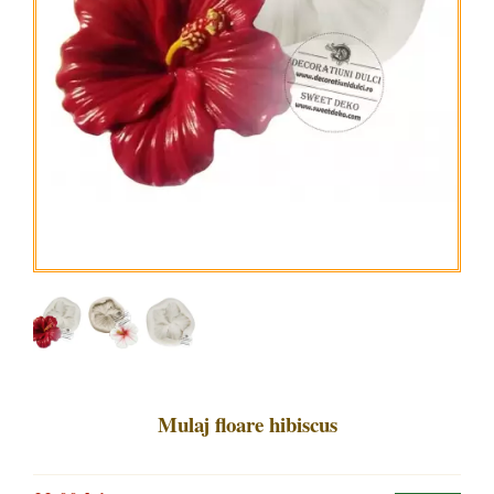
Mulaj floare hibiscus