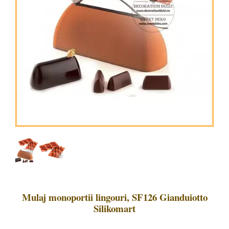
Mulaj monoportii lingouri, SF126 Gianduiotto
Silikomart