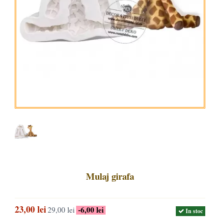
Mulaj girafa
23,00 lei
-6,00 lei
29,00 lei
In stoc