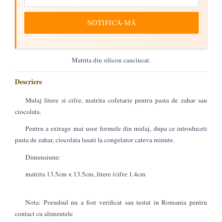
NOTIFICĂ-MĂ
Matrita din silicon cauciucat.
Descriere
Mulaj litere si cifre, matrita cofetarie pentru pasta de zahar sau
ciocolata.
Pentru a extrage mai usor formele din mulaj, dupa ce introduceti
pasta de zahar, ciocolata lasati la congelator cateva minute.
Dimensiune:
matrita 13.5cm x 13.5cm, litere /cifre 1.4cm
Nota: Porudsul nu a fost verificat sau testat in Romania pentru
contact cu alimentele