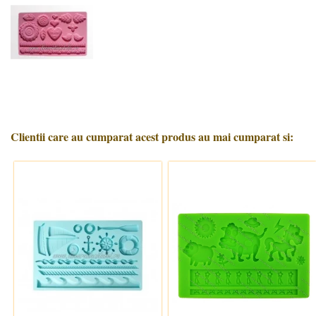
Clientii care au cumparat acest produs au mai cumparat si: