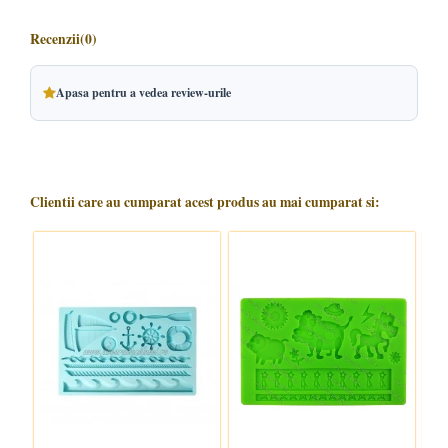
Recenzii
(0)
Apasa pentru a vedea review-urile
Clientii care au cumparat acest produs au mai cumparat si: