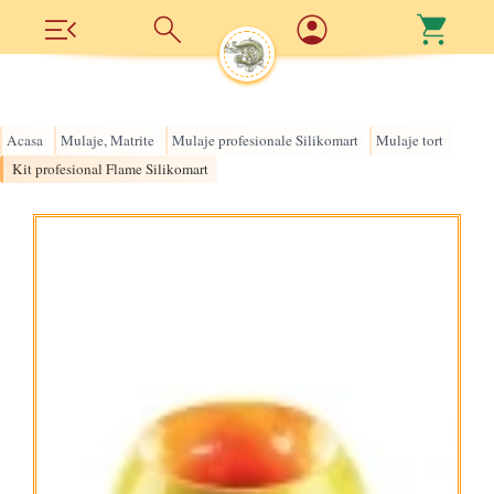
Acasa
Mulaje, Matrite
Mulaje profesionale Silikomart
Mulaje tort
›
›
›
›
Kit profesional Flame Silikomart