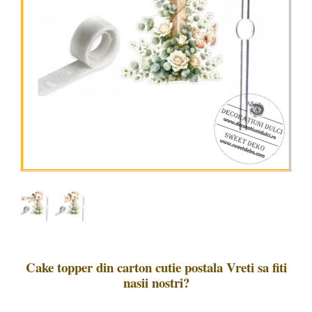
Cake topper din carton cutie postala Vreti sa fiti
nasii nostri?