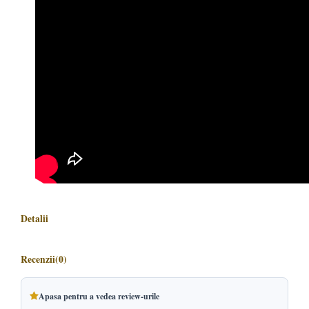
Detalii
Recenzii
(0)
Apasa pentru a vedea review-urile