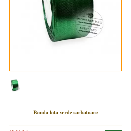
Banda lata verde sarbatoare