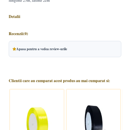
lungime 23m, latime 2cm
Detalii
Recenzii
(0)
Apasa pentru a vedea review-urile
Clientii care au cumparat acest produs au mai cumparat si: