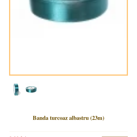
Banda turcoaz albastru (23m)