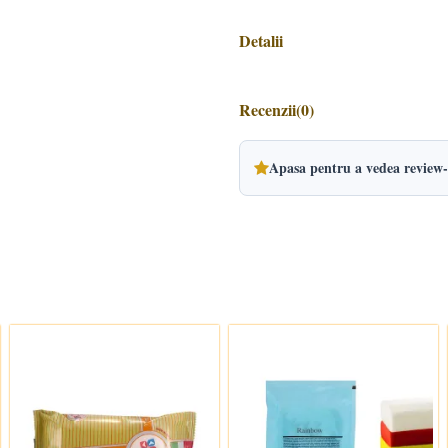
Detalii
Recenzii
(0)
Apasa pentru a vedea review-