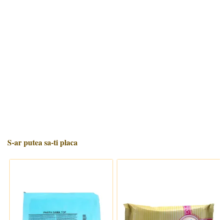
S-ar putea sa-ti placa