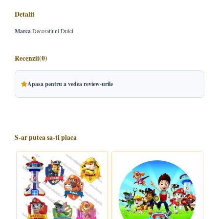
Detalii
Marca
Decoratiuni Dulci
Recenzii
(0)
Apasa pentru a vedea review-urile
S-ar putea sa-ti placa