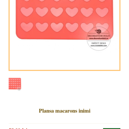
Plansa macarons inimi