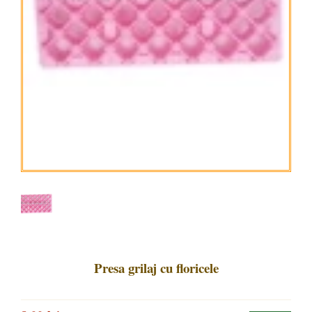
Presa grilaj cu floricele