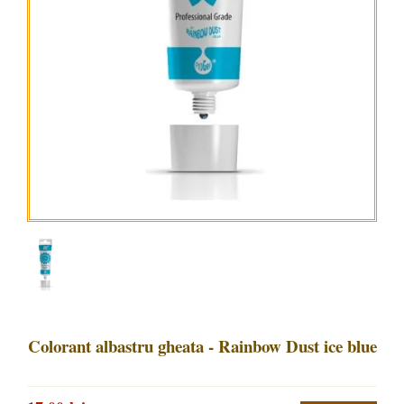
Colorant albastru gheata - Rainbow Dust ice blue