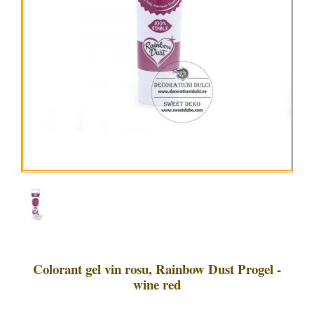
Colorant gel vin rosu, Rainbow Dust Progel -
wine red