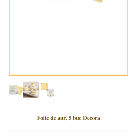
Foite de aur, 5 buc Decora