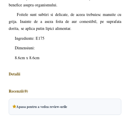
benefice asupra organismului.
Foitele sunt subtiri si delicate, de aceea trebuiesc manuite cu
grija. Inainte de a aseza foita de aur comestibil, pe suprafata
dorita, se aplica putin lipici alimentar.
Ingrediente: E175
Dimensiuni:
8.6cm x 8.6cm
Detalii
Recenzii
(0)
Apasa pentru a vedea review-urile