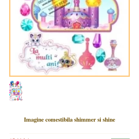
Imagine comestibila shimmer si shine