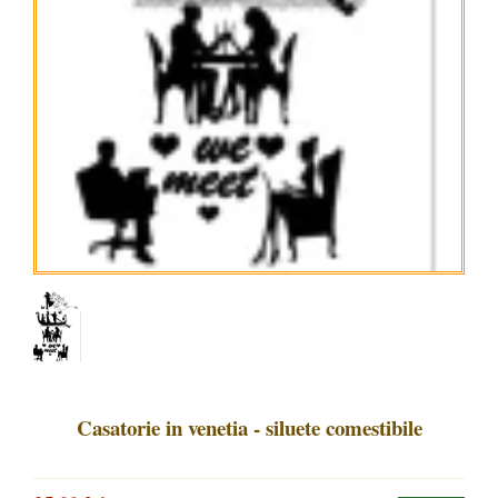
Casatorie in venetia - siluete comestibile