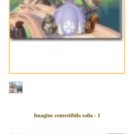
Imagine comestibila sofia - 1