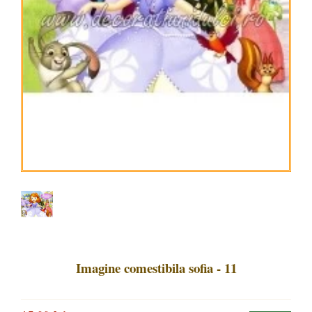
Imagine comestibila sofia - 11