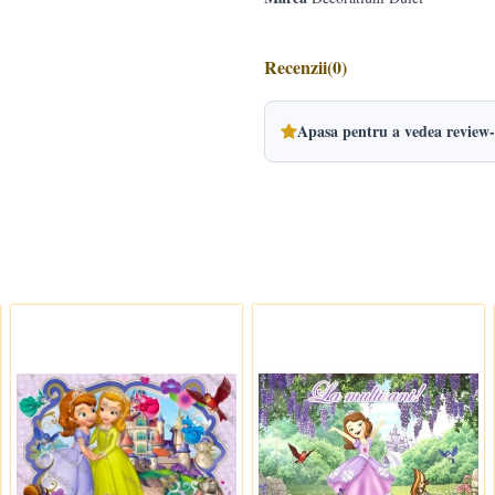
Recenzii
(0)
Apasa pentru a vedea review-