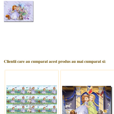
Clientii care au cumparat acest produs au mai cumparat si: