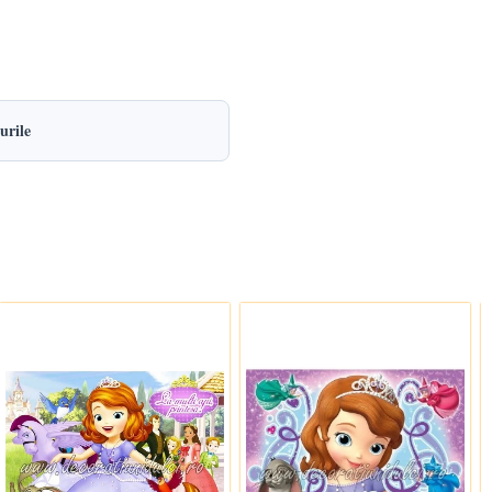
urile