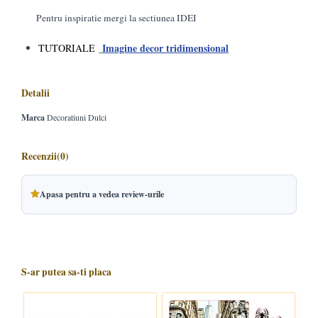
Pentru inspiratie mergi la sectiunea IDEI
Imagine decor tridimensional
TUTORIALE
Detalii
Marca
Decoratiuni Dulci
Recenzii
(0)
Apasa pentru a vedea review-urile
S-ar putea sa-ti placa