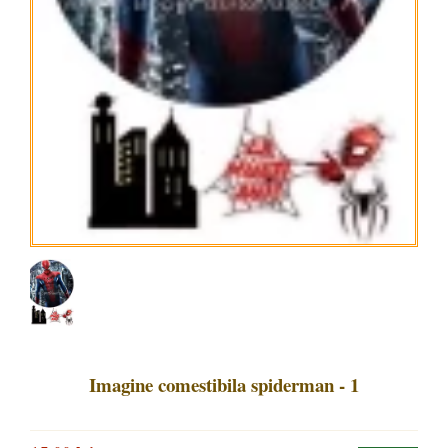
Imagine comestibila spiderman - 1