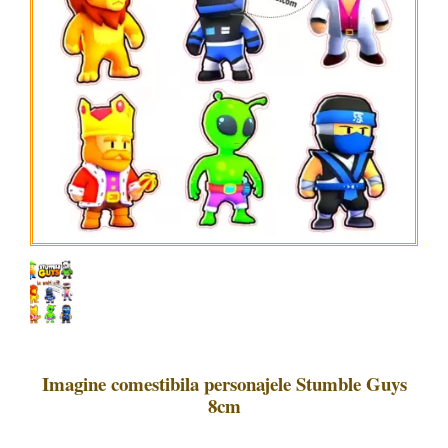
Imagine comestibila personajele Stumble Guys
8cm