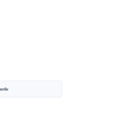
urile