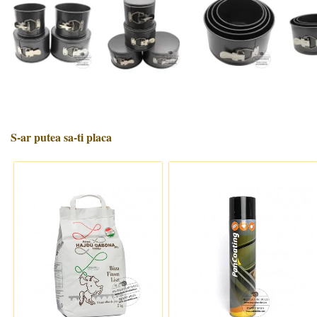
S-ar putea sa-ti placa