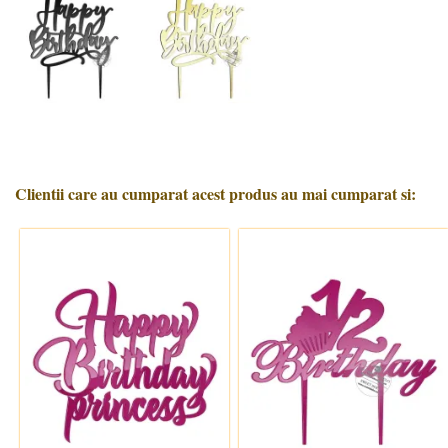
Clientii care au cumparat acest produs au mai cumparat si: