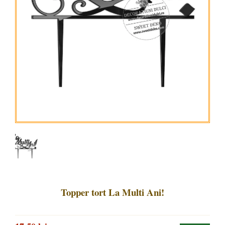
Topper tort La Multi Ani!