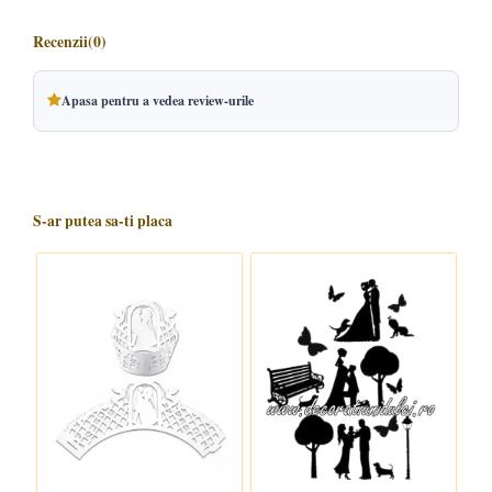
Recenzii
(0)
Apasa pentru a vedea review-urile
S-ar putea sa-ti placa