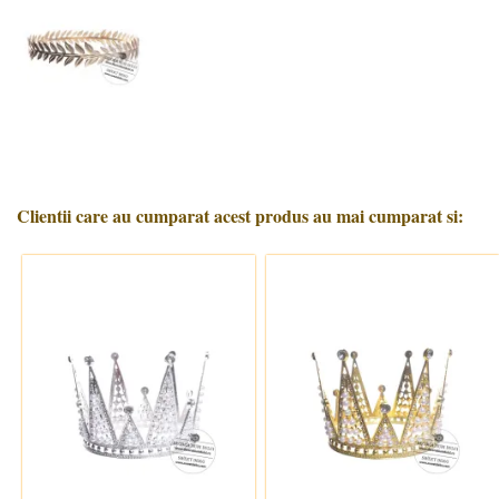
Clientii care au cumparat acest produs au mai cumparat si: