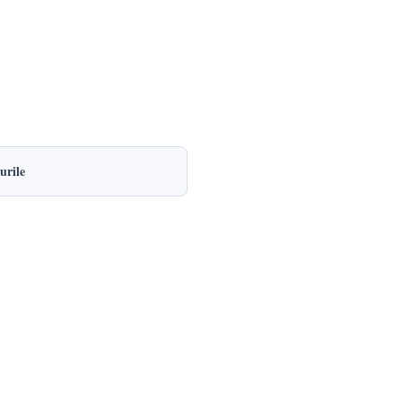
urile