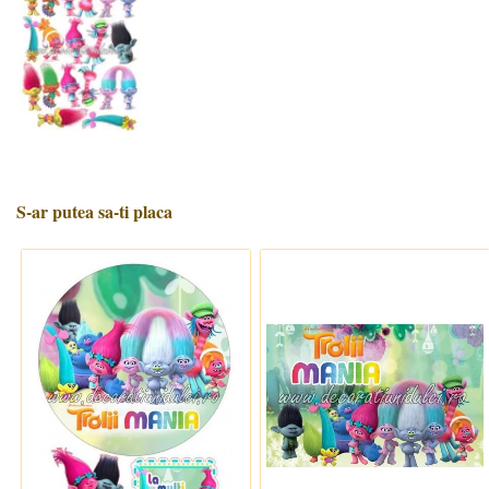
S-ar putea sa-ti placa