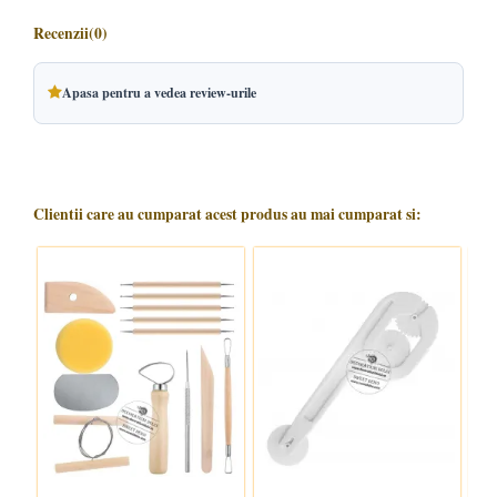
Recenzii
(0)
Apasa pentru a vedea review-urile
Clientii care au cumparat acest produs au mai cumparat si: