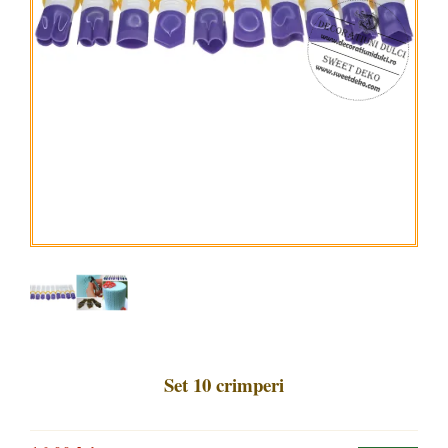
Set 10 crimperi