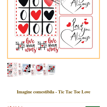
Imagine comestibila - Tic Tac Toe Love